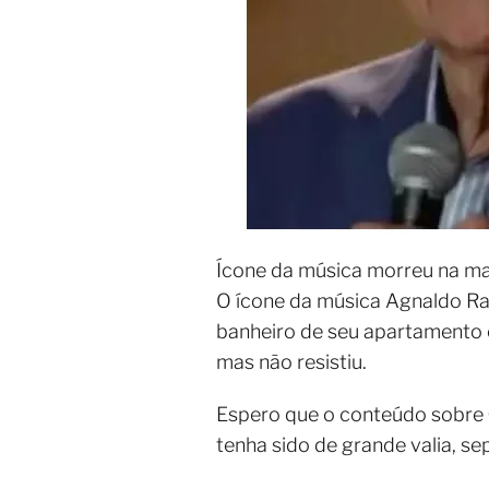
Ícone da música morreu na ma
O ícone da música Agnaldo Ra
banheiro de seu apartamento e
mas não resistiu.
Espero que o conteúdo sobre
tenha sido de grande valia, 