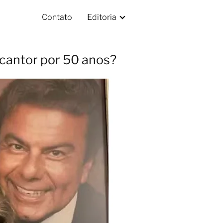
Contato
Editoria
cantor por 50 anos?