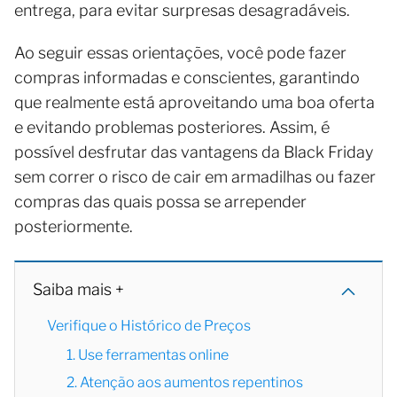
entrega, para evitar surpresas desagradáveis.
Ao seguir essas orientações, você pode fazer
compras informadas e conscientes, garantindo
que realmente está aproveitando uma boa oferta
e evitando problemas posteriores. Assim, é
possível desfrutar das vantagens da Black Friday
sem correr o risco de cair em armadilhas ou fazer
compras das quais possa se arrepender
posteriormente.
Saiba mais +
Verifique o Histórico de Preços
1. Use ferramentas online
2. Atenção aos aumentos repentinos