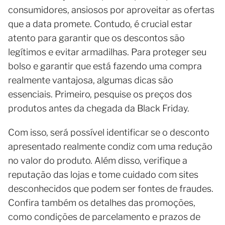
consumidores, ansiosos por aproveitar as ofertas
que a data promete. Contudo, é crucial estar
atento para garantir que os descontos são
legítimos e evitar armadilhas. Para proteger seu
bolso e garantir que está fazendo uma compra
realmente vantajosa, algumas dicas são
essenciais. Primeiro, pesquise os preços dos
produtos antes da chegada da Black Friday.
Com isso, será possível identificar se o desconto
apresentado realmente condiz com uma redução
no valor do produto. Além disso, verifique a
reputação das lojas e tome cuidado com sites
desconhecidos que podem ser fontes de fraudes.
Confira também os detalhes das promoções,
como condições de parcelamento e prazos de