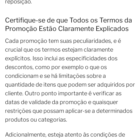
reposição.
Certifique-se de que Todos os Termos da
Promoção Estão Claramente Explicados
Cada promoção tem suas peculiaridades, e é
crucial que os termos estejam claramente
explícitos. Isso inclui as especificidades dos
descontos, como por exemplo o que os
condicionam e se há limitações sobre a
quantidade de itens que podem ser adquiridos por
cliente. Outro ponto importante é verificar as
datas de validade da promoção e quaisquer
restrições que possam aplicar-se a determinados
produtos ou categorias.
Adicionalmente, esteja atento às condições de