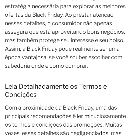
estratégia necessária para explorar as melhores
ofertas da Black Friday. Ao prestar atenção
nesses detalhes, o consumidor não apenas
assegura que está aproveitando bons negócios,
mas também protege seu interesse e seu bolso.
Assim, a Black Friday pode realmente ser uma
época vantajosa, se você souber escolher com
sabedoria onde e como comprar.
Leia Detalhadamente os Termos e
Condições
Com a proximidade da Black Friday, uma das
principais recomendações é ler minuciosamente
os termos e condições das promoções. Muitas
vezes, esses detalhes são negligenciados, mas