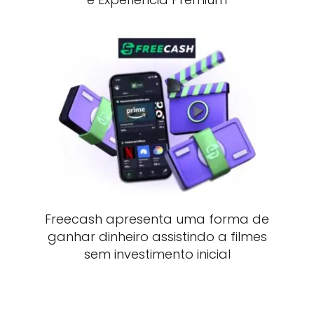
Freecash apresenta uma forma de
ganhar dinheiro assistindo a filmes
sem investimento inicial