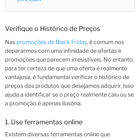
Verifique o Histórico de Preços
Nas
promoções de Black Friday
, é comum nos
depararmos com uma infinidade de ofertas e
promoções que parecem irresistíveis. No entanto,
para ter certeza de que uma oferta é realmente
vantajosa, é fundamental verificar o histórico de
preços dos produtos que desejamos adquirir. Isso
ajuda a identificar se o preço realmente caiu ou se
a promoção é apenas ilusória.
1. Use ferramentas online
Existem diversas ferramentas online que