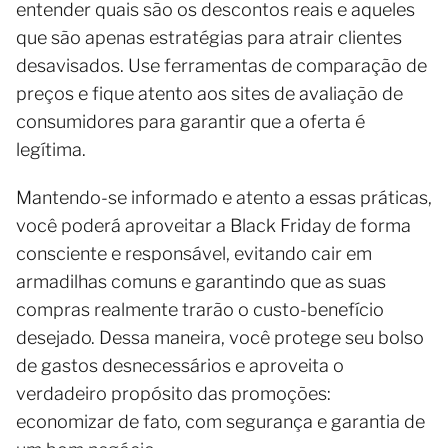
entender quais são os descontos reais e aqueles
que são apenas estratégias para atrair clientes
desavisados. Use ferramentas de comparação de
preços e fique atento aos sites de avaliação de
consumidores para garantir que a oferta é
legítima.
Mantendo-se informado e atento a essas práticas,
você poderá aproveitar a Black Friday de forma
consciente e responsável, evitando cair em
armadilhas comuns e garantindo que as suas
compras realmente trarão o custo-benefício
desejado. Dessa maneira, você protege seu bolso
de gastos desnecessários e aproveita o
verdadeiro propósito das promoções:
economizar de fato, com segurança e garantia de