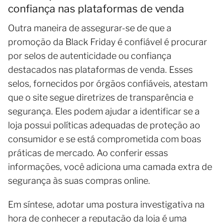
confiança nas plataformas de venda
Outra maneira de assegurar-se de que a
promoção da Black Friday é confiável é procurar
por selos de autenticidade ou confiança
destacados nas plataformas de venda. Esses
selos, fornecidos por órgãos confiáveis, atestam
que o site segue diretrizes de transparência e
segurança. Eles podem ajudar a identificar se a
loja possui políticas adequadas de proteção ao
consumidor e se está comprometida com boas
práticas de mercado. Ao conferir essas
informações, você adiciona uma camada extra de
segurança às suas compras online.
Em síntese, adotar uma postura investigativa na
hora de conhecer a reputação da loja é uma