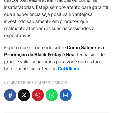
descontos reais e evitar fraudes ou compras
insatisfatórias. Esteja sempre atento para garantir
que a experiência seja positiva e vantajosa,
investindo sabiamente em produtos que
realmente atendem às suas necessidades e
expectativas.
Espero que o conteúdo sobre
Como Saber se a
Promoção da Black Friday é Real
tenha sido de
grande valia, separamos para você outros tão
bom quanto na categoria
Cotidiano
COMPARTILHE COM SEUS AMIGOS