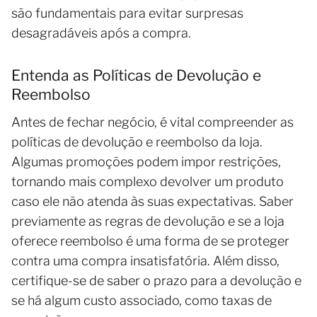
são fundamentais para evitar surpresas
desagradáveis após a compra.
Entenda as Políticas de Devolução e
Reembolso
Antes de fechar negócio, é vital compreender as
políticas de devolução e reembolso da loja.
Algumas promoções podem impor restrições,
tornando mais complexo devolver um produto
caso ele não atenda às suas expectativas. Saber
previamente as regras de devolução e se a loja
oferece reembolso é uma forma de se proteger
contra uma compra insatisfatória. Além disso,
certifique-se de saber o prazo para a devolução e
se há algum custo associado, como taxas de