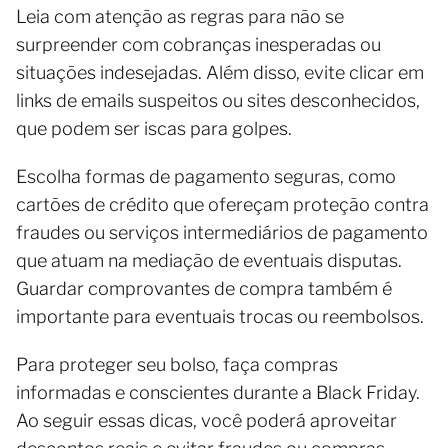
Leia com atenção as regras para não se
surpreender com cobranças inesperadas ou
situações indesejadas. Além disso, evite clicar em
links de emails suspeitos ou sites desconhecidos,
que podem ser iscas para golpes.
Escolha formas de pagamento seguras, como
cartões de crédito que ofereçam proteção contra
fraudes ou serviços intermediários de pagamento
que atuam na mediação de eventuais disputas.
Guardar comprovantes de compra também é
importante para eventuais trocas ou reembolsos.
Para proteger seu bolso, faça compras
informadas e conscientes durante a Black Friday.
Ao seguir essas dicas, você poderá aproveitar