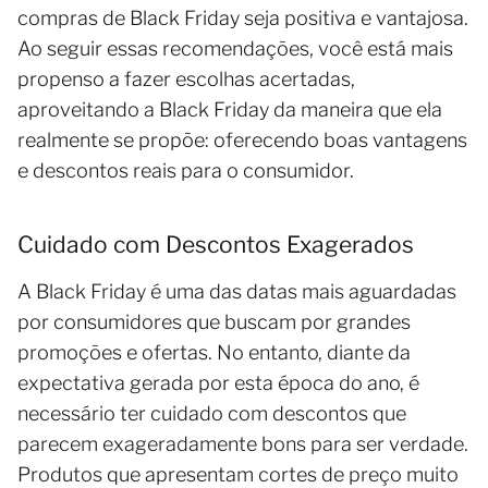
compras de Black Friday seja positiva e vantajosa.
Ao seguir essas recomendações, você está mais
propenso a fazer escolhas acertadas,
aproveitando a Black Friday da maneira que ela
realmente se propõe: oferecendo boas vantagens
e descontos reais para o consumidor.
Cuidado com Descontos Exagerados
A Black Friday é uma das datas mais aguardadas
por consumidores que buscam por grandes
promoções e ofertas. No entanto, diante da
expectativa gerada por esta época do ano, é
necessário ter cuidado com descontos que
parecem exageradamente bons para ser verdade.
Produtos que apresentam cortes de preço muito