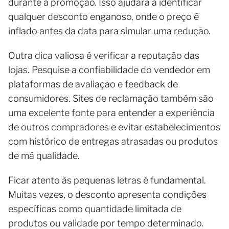
durante a promoção. Isso ajudará a identificar
qualquer desconto enganoso, onde o preço é
inflado antes da data para simular uma redução.
Outra dica valiosa é verificar a reputação das
lojas. Pesquise a confiabilidade do vendedor em
plataformas de avaliação e feedback de
consumidores. Sites de reclamação também são
uma excelente fonte para entender a experiência
de outros compradores e evitar estabelecimentos
com histórico de entregas atrasadas ou produtos
de má qualidade.
Ficar atento às pequenas letras é fundamental.
Muitas vezes, o desconto apresenta condições
específicas como quantidade limitada de
produtos ou validade por tempo determinado.