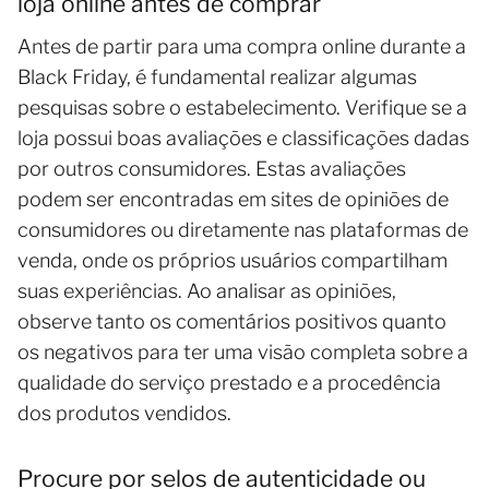
loja online antes de comprar
Antes de partir para uma compra online durante a
Black Friday, é fundamental realizar algumas
pesquisas sobre o estabelecimento. Verifique se a
loja possui boas avaliações e classificações dadas
por outros consumidores. Estas avaliações
podem ser encontradas em sites de opiniões de
consumidores ou diretamente nas plataformas de
venda, onde os próprios usuários compartilham
suas experiências. Ao analisar as opiniões,
observe tanto os comentários positivos quanto
os negativos para ter uma visão completa sobre a
qualidade do serviço prestado e a procedência
dos produtos vendidos.
Procure por selos de autenticidade ou