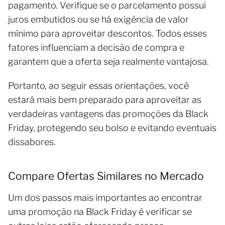
pagamento. Verifique se o parcelamento possui
juros embutidos ou se há exigência de valor
mínimo para aproveitar descontos. Todos esses
fatores influenciam a decisão de compra e
garantem que a oferta seja realmente vantajosa.
Portanto, ao seguir essas orientações, você
estará mais bem preparado para aproveitar as
verdadeiras vantagens das promoções da Black
Friday, protegendo seu bolso e evitando eventuais
dissabores.
Compare Ofertas Similares no Mercado
Um dos passos mais importantes ao encontrar
uma promoção na Black Friday é verificar se