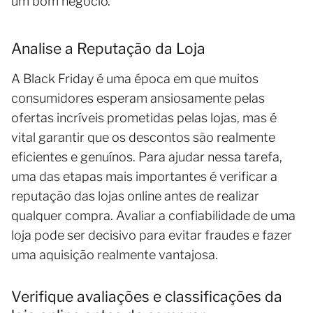
um bom negócio.
Analise a Reputação da Loja
A Black Friday é uma época em que muitos
consumidores esperam ansiosamente pelas
ofertas incríveis prometidas pelas lojas, mas é
vital garantir que os descontos são realmente
eficientes e genuínos. Para ajudar nessa tarefa,
uma das etapas mais importantes é verificar a
reputação das lojas online antes de realizar
qualquer compra. Avaliar a confiabilidade de uma
loja pode ser decisivo para evitar fraudes e fazer
uma aquisição realmente vantajosa.
Verifique avaliações e classificações da