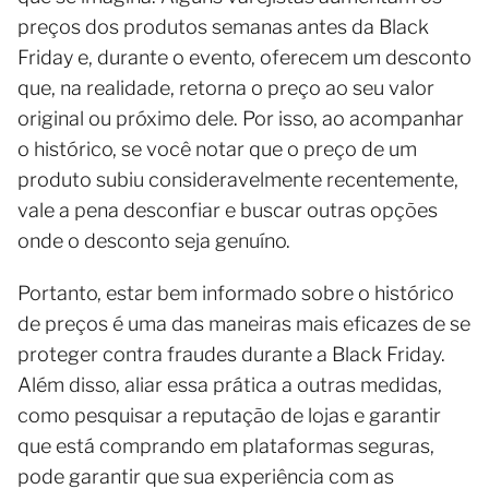
preços dos produtos semanas antes da Black
Friday e, durante o evento, oferecem um desconto
que, na realidade, retorna o preço ao seu valor
original ou próximo dele. Por isso, ao acompanhar
o histórico, se você notar que o preço de um
produto subiu consideravelmente recentemente,
vale a pena desconfiar e buscar outras opções
onde o desconto seja genuíno.
Portanto, estar bem informado sobre o histórico
de preços é uma das maneiras mais eficazes de se
proteger contra fraudes durante a Black Friday.
Além disso, aliar essa prática a outras medidas,
como pesquisar a reputação de lojas e garantir
que está comprando em plataformas seguras,
pode garantir que sua experiência com as