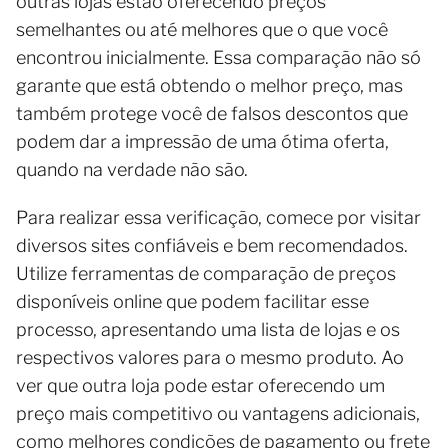
outras lojas estão oferecendo preços
semelhantes ou até melhores que o que você
encontrou inicialmente. Essa comparação não só
garante que está obtendo o melhor preço, mas
também protege você de falsos descontos que
podem dar a impressão de uma ótima oferta,
quando na verdade não são.
Para realizar essa verificação, comece por visitar
diversos sites confiáveis e bem recomendados.
Utilize ferramentas de comparação de preços
disponíveis online que podem facilitar esse
processo, apresentando uma lista de lojas e os
respectivos valores para o mesmo produto. Ao
ver que outra loja pode estar oferecendo um
preço mais competitivo ou vantagens adicionais,
como melhores condições de pagamento ou frete