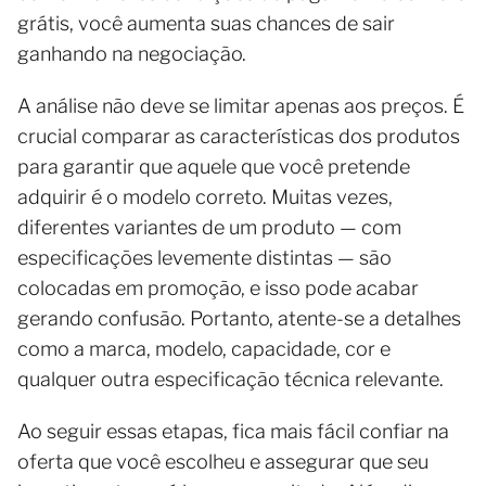
grátis, você aumenta suas chances de sair
ganhando na negociação.
A análise não deve se limitar apenas aos preços. É
crucial comparar as características dos produtos
para garantir que aquele que você pretende
adquirir é o modelo correto. Muitas vezes,
diferentes variantes de um produto — com
especificações levemente distintas — são
colocadas em promoção, e isso pode acabar
gerando confusão. Portanto, atente-se a detalhes
como a marca, modelo, capacidade, cor e
qualquer outra especificação técnica relevante.
Ao seguir essas etapas, fica mais fácil confiar na
oferta que você escolheu e assegurar que seu