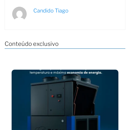
Candido Tiago
Conteúdo exclusivo