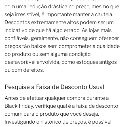
com uma redução drástica no preço, mesmo que
seja irresistível, é importante manter a cautela.
Descontos extremamente altos podem ser um
indicativo de que há algo errado. As lojas mais
confiáveis, geralmente, não conseguem oferecer
preços tão baixos sem comprometer a qualidade
do produto ou sem alguma condição
desfavorável envolvida, como estoques antigos
ou com defeitos.
Pesquise a Faixa de Desconto Usual
Antes de efetuar qualquer compra durante a
Black Friday, verifique qual é a faixa de desconto
comum para o produto que você deseja.
Investigando o histórico de preços, é possível