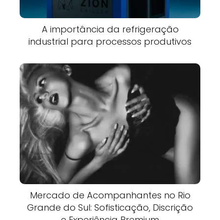
A importância da refrigeração
industrial para processos produtivos
Mercado de Acompanhantes no Rio
Grande do Sul: Sofisticação, Discrição
e Experiência Premium