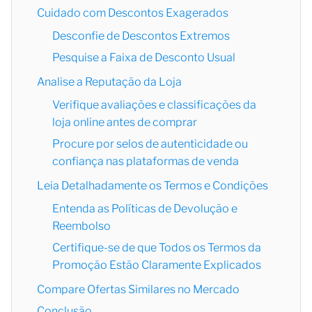
Cuidado com Descontos Exagerados
Desconfie de Descontos Extremos
Pesquise a Faixa de Desconto Usual
Analise a Reputação da Loja
Verifique avaliações e classificações da
loja online antes de comprar
Procure por selos de autenticidade ou
confiança nas plataformas de venda
Leia Detalhadamente os Termos e Condições
Entenda as Políticas de Devolução e
Reembolso
Certifique-se de que Todos os Termos da
Promoção Estão Claramente Explicados
Compare Ofertas Similares no Mercado
Conclusão