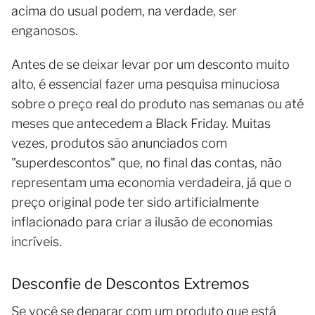
acima do usual podem, na verdade, ser
enganosos.
Antes de se deixar levar por um desconto muito
alto, é essencial fazer uma pesquisa minuciosa
sobre o preço real do produto nas semanas ou até
meses que antecedem a Black Friday. Muitas
vezes, produtos são anunciados com
"superdescontos" que, no final das contas, não
representam uma economia verdadeira, já que o
preço original pode ter sido artificialmente
inflacionado para criar a ilusão de economias
incríveis.
Desconfie de Descontos Extremos
Se você se deparar com um produto que está