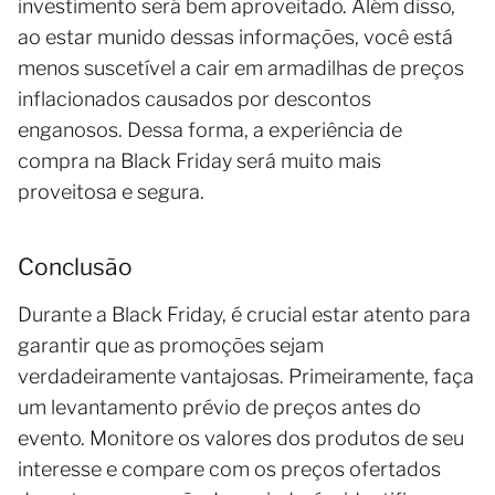
investimento será bem aproveitado. Além disso,
ao estar munido dessas informações, você está
menos suscetível a cair em armadilhas de preços
inflacionados causados por descontos
enganosos. Dessa forma, a experiência de
compra na Black Friday será muito mais
proveitosa e segura.
Conclusão
Durante a Black Friday, é crucial estar atento para
garantir que as promoções sejam
verdadeiramente vantajosas. Primeiramente, faça
um levantamento prévio de preços antes do
evento. Monitore os valores dos produtos de seu
interesse e compare com os preços ofertados