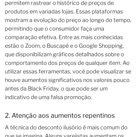
permitem rastrear o histórico de preços de
produtos em variadas lojas. Essas plataformas
mostram a evolução do preço ao longo do tempo,
permitindo que o consumidor faça uma
comparação efetiva. Entre as mais conhecidas
estão o Zoom, o Buscapé e o Google Shopping,
que disponibilizam gráficos detalhados sobre o
comportamento dos preços de qualquer item. Ao
utilizar essas ferramentas, você pode visualizar se
houve aumentos significativos nos valores pouco
antes da Black Friday, o que pode ser um
indicativo de uma falsa promoção.
2. Atenção aos aumentos repentinos
A técnica do desconto ilusório é mais comum do
que se imagina. Alguns varejistas aumentam os