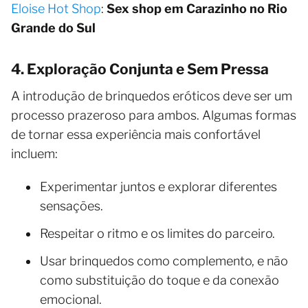
Eloise Hot Shop
:
Sex shop em Carazinho no Rio
Grande do Sul
4. Exploração Conjunta e Sem Pressa
A introdução de brinquedos eróticos deve ser um
processo prazeroso para ambos. Algumas formas
de tornar essa experiência mais confortável
incluem:
Experimentar juntos e explorar diferentes
sensações.
Respeitar o ritmo e os limites do parceiro.
Usar brinquedos como complemento, e não
como substituição do toque e da conexão
emocional.