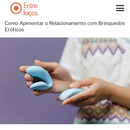
Como Apimentar o Relacionamento com Brinquedos
Eróticos