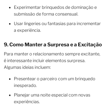
Experimentar brinquedos de dominação e
submissão de forma consensual.
Usar lingeries ou fantasias para incrementar
a experiência.
9. Como Manter a Surpresa e a Excitação
Para manter o relacionamento sempre excitante,
é interessante incluir elementos surpresa.
Algumas ideias incluem:
Presentear o parceiro com um brinquedo
inesperado.
Planejar uma noite especial com novas
experiências.