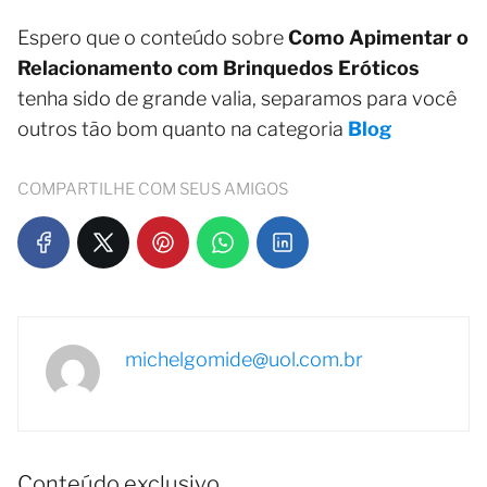
Espero que o conteúdo sobre
Como Apimentar o
Relacionamento com Brinquedos Eróticos
tenha sido de grande valia, separamos para você
outros tão bom quanto na categoria
Blog
COMPARTILHE COM SEUS AMIGOS
michelgomide@uol.com.br
Conteúdo exclusivo