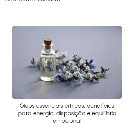
Óleos essenciais cítricos: benefícios
para energia, disposição e equilíbrio
emocional