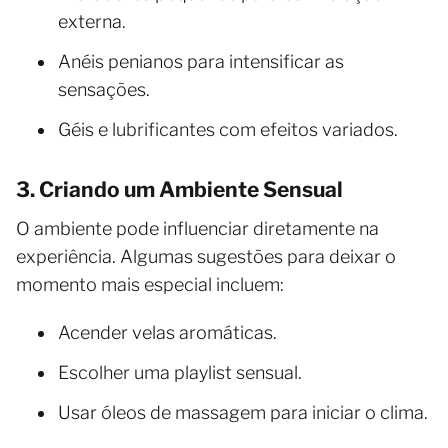
externa.
Anéis penianos para intensificar as
sensações.
Géis e lubrificantes com efeitos variados.
3. Criando um Ambiente Sensual
O ambiente pode influenciar diretamente na
experiência. Algumas sugestões para deixar o
momento mais especial incluem:
Acender velas aromáticas.
Escolher uma playlist sensual.
Usar óleos de massagem para iniciar o clima.