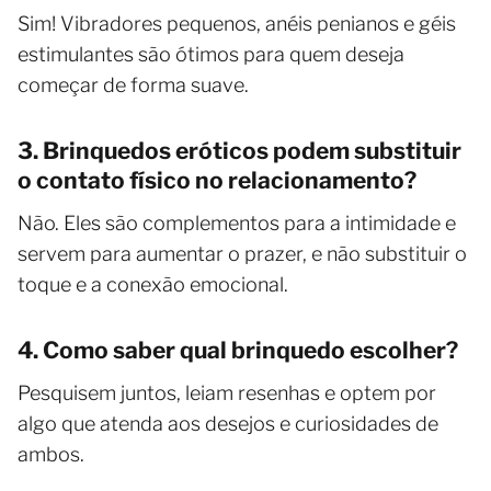
Sim! Vibradores pequenos, anéis penianos e géis
estimulantes são ótimos para quem deseja
começar de forma suave.
3. Brinquedos eróticos podem substituir
o contato físico no relacionamento?
Não. Eles são complementos para a intimidade e
servem para aumentar o prazer, e não substituir o
toque e a conexão emocional.
4. Como saber qual brinquedo escolher?
Pesquisem juntos, leiam resenhas e optem por
algo que atenda aos desejos e curiosidades de
ambos.