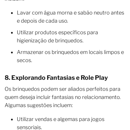
Lavar com água morna e sabão neutro antes
e depois de cada uso.
Utilizar produtos específicos para
higienização de brinquedos.
Armazenar os brinquedos em locais limpos e
secos.
8. Explorando Fantasias e Role Play
Os brinquedos podem ser aliados perfeitos para
quem deseja incluir fantasias no relacionamento.
Algumas sugestões incluem:
Utilizar vendas e algemas para jogos
sensoriais.