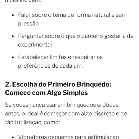
Falar sobre o tema de forma natural e sem
pressão.
Perguntar sobre o que o parceiro gostaria de
experimentar.
Estabelecer limites e respeitar as
preferências de cada um.
2. Escolha do Primeiro Brinquedo:
Comece com Algo Simples
Se vocês nunca usaram brinquedos eróticos
antes, o ideal é começar com algo discreto e de
fácil utilização, como:
Vibradores pequenos para estimulação