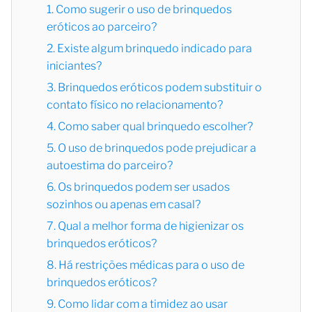
1. Como sugerir o uso de brinquedos
eróticos ao parceiro?
2. Existe algum brinquedo indicado para
iniciantes?
3. Brinquedos eróticos podem substituir o
contato físico no relacionamento?
4. Como saber qual brinquedo escolher?
5. O uso de brinquedos pode prejudicar a
autoestima do parceiro?
6. Os brinquedos podem ser usados
sozinhos ou apenas em casal?
7. Qual a melhor forma de higienizar os
brinquedos eróticos?
8. Há restrições médicas para o uso de
brinquedos eróticos?
9. Como lidar com a timidez ao usar