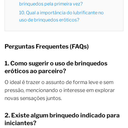
brinquedos pela primeira vez?
10. Qual a importância do lubrificante no
uso de brinquedos eróticos?
Perguntas Frequentes (FAQs)
1. Como sugerir o uso de brinquedos
eróticos ao parceiro?
O ideal é trazer o assunto de forma leve e sem
pressão, mencionando o interesse em explorar
novas sensações juntos.
2. Existe algum brinquedo indicado para
iniciantes?