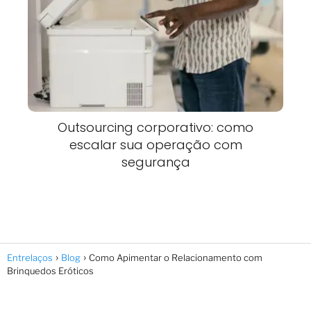
Outsourcing corporativo: como
escalar sua operação com
segurança
Entrelaços
Blog
Como Apimentar o Relacionamento com
Brinquedos Eróticos