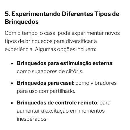
5. Experimentando Diferentes Tipos de
Brinquedos
Com o tempo, o casal pode experimentar novos
tipos de brinquedos para diversificar a
experiência. Algumas opções incluem:
Brinquedos para estimulação externa
:
como sugadores de clitóris.
Brinquedos para casal
: como vibradores
para uso compartilhado.
Brinquedos de controle remoto
: para
aumentar a excitação em momentos
inesperados.