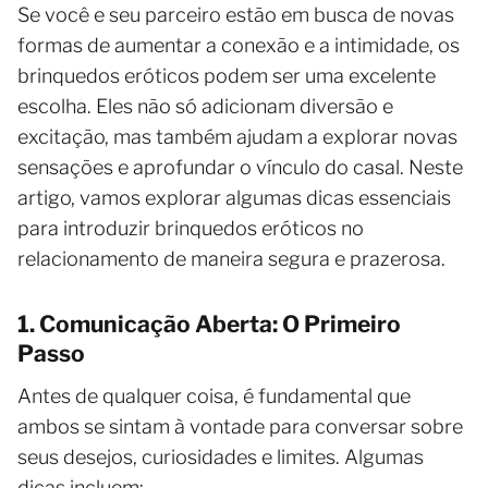
Se você e seu parceiro estão em busca de novas
formas de aumentar a conexão e a intimidade, os
brinquedos eróticos podem ser uma excelente
escolha. Eles não só adicionam diversão e
excitação, mas também ajudam a explorar novas
sensações e aprofundar o vínculo do casal. Neste
artigo, vamos explorar algumas dicas essenciais
para introduzir brinquedos eróticos no
relacionamento de maneira segura e prazerosa.
1. Comunicação Aberta: O Primeiro
Passo
Antes de qualquer coisa, é fundamental que
ambos se sintam à vontade para conversar sobre
seus desejos, curiosidades e limites. Algumas
dicas incluem: