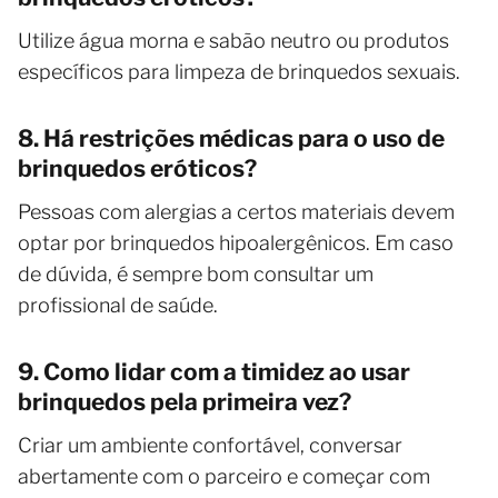
Utilize água morna e sabão neutro ou produtos
específicos para limpeza de brinquedos sexuais.
8. Há restrições médicas para o uso de
brinquedos eróticos?
Pessoas com alergias a certos materiais devem
optar por brinquedos hipoalergênicos. Em caso
de dúvida, é sempre bom consultar um
profissional de saúde.
9. Como lidar com a timidez ao usar
brinquedos pela primeira vez?
Criar um ambiente confortável, conversar
abertamente com o parceiro e começar com