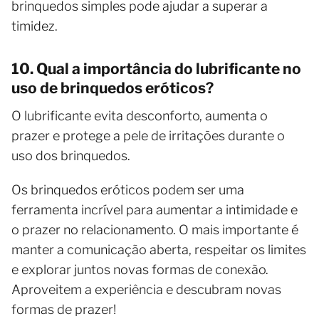
brinquedos simples pode ajudar a superar a
timidez.
10. Qual a importância do lubrificante no
uso de brinquedos eróticos?
O lubrificante evita desconforto, aumenta o
prazer e protege a pele de irritações durante o
uso dos brinquedos.
Os brinquedos eróticos podem ser uma
ferramenta incrível para aumentar a intimidade e
o prazer no relacionamento. O mais importante é
manter a comunicação aberta, respeitar os limites
e explorar juntos novas formas de conexão.
Aproveitem a experiência e descubram novas
formas de prazer!