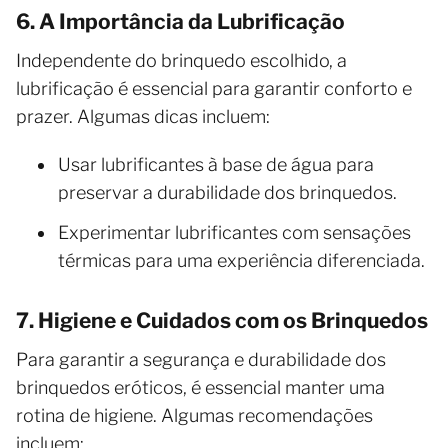
6. A Importância da Lubrificação
Independente do brinquedo escolhido, a
lubrificação é essencial para garantir conforto e
prazer. Algumas dicas incluem:
Usar lubrificantes à base de água para
preservar a durabilidade dos brinquedos.
Experimentar lubrificantes com sensações
térmicas para uma experiência diferenciada.
7. Higiene e Cuidados com os Brinquedos
Para garantir a segurança e durabilidade dos
brinquedos eróticos, é essencial manter uma
rotina de higiene. Algumas recomendações
incluem: