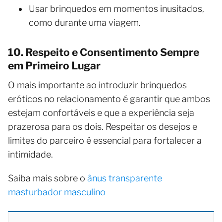
Usar brinquedos em momentos inusitados,
como durante uma viagem.
10. Respeito e Consentimento Sempre
em Primeiro Lugar
O mais importante ao introduzir brinquedos
eróticos no relacionamento é garantir que ambos
estejam confortáveis e que a experiência seja
prazerosa para os dois. Respeitar os desejos e
limites do parceiro é essencial para fortalecer a
intimidade.
Saiba mais sobre o
ânus transparente
masturbador masculino