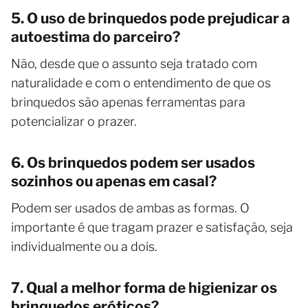
5. O uso de brinquedos pode prejudicar a
autoestima do parceiro?
Não, desde que o assunto seja tratado com
naturalidade e com o entendimento de que os
brinquedos são apenas ferramentas para
potencializar o prazer.
6. Os brinquedos podem ser usados
sozinhos ou apenas em casal?
Podem ser usados de ambas as formas. O
importante é que tragam prazer e satisfação, seja
individualmente ou a dois.
7. Qual a melhor forma de higienizar os
brinquedos eróticos?