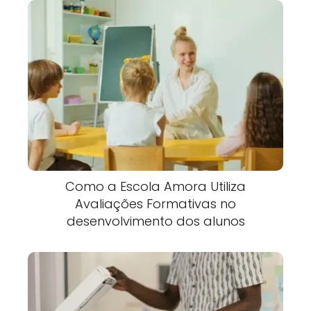
Como a Escola Amora Utiliza
Avaliações Formativas no
desenvolvimento dos alunos