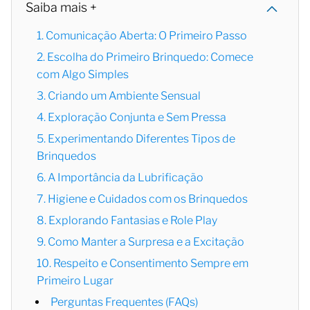
Saiba mais +
1. Comunicação Aberta: O Primeiro Passo
2. Escolha do Primeiro Brinquedo: Comece
com Algo Simples
3. Criando um Ambiente Sensual
4. Exploração Conjunta e Sem Pressa
5. Experimentando Diferentes Tipos de
Brinquedos
6. A Importância da Lubrificação
7. Higiene e Cuidados com os Brinquedos
8. Explorando Fantasias e Role Play
9. Como Manter a Surpresa e a Excitação
10. Respeito e Consentimento Sempre em
Primeiro Lugar
Perguntas Frequentes (FAQs)