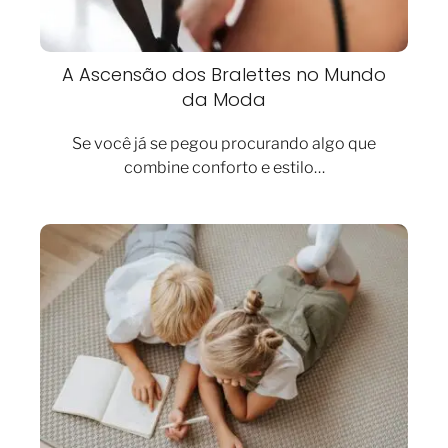
A Ascensão dos Bralettes no Mundo
da Moda
Se você já se pegou procurando algo que
combine conforto e estilo…