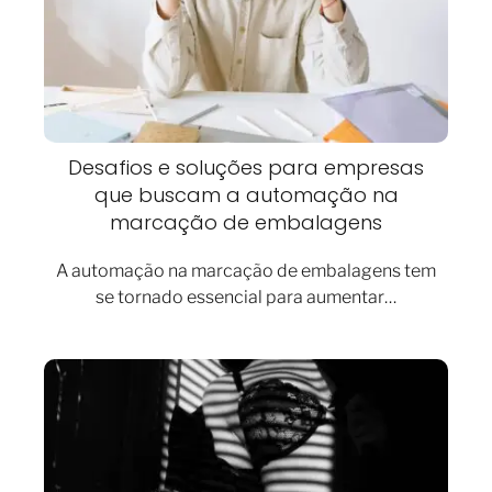
Desafios e soluções para empresas
que buscam a automação na
marcação de embalagens
A automação na marcação de embalagens tem
se tornado essencial para aumentar…