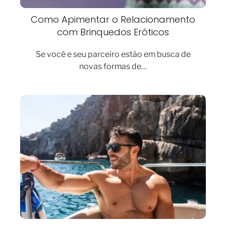
Como Apimentar o Relacionamento
com Brinquedos Eróticos
Se você e seu parceiro estão em busca de
novas formas de…