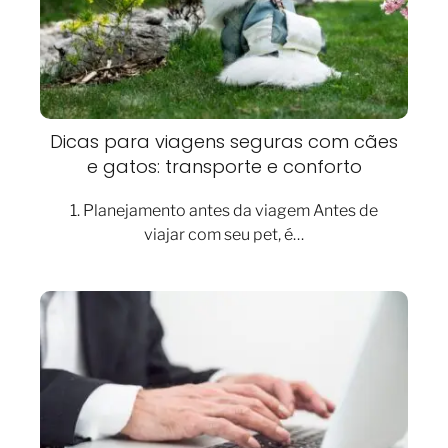
Dicas para viagens seguras com cães
e gatos: transporte e conforto
1. Planejamento antes da viagem Antes de
viajar com seu pet, é…