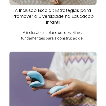
A Inclusão Escolar: Estratégias para
Promover a Diversidade na Educação
Infantil
A inclusão escolar é um dos pilares
fundamentais para a construção de…