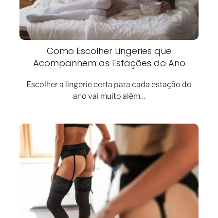
Como Escolher Lingeries que
Acompanhem as Estações do Ano
Escolher a lingerie certa para cada estação do
ano vai muito além…