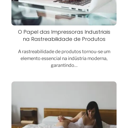
O Papel das Impressoras Industriais
na Rastreabilidade de Produtos
A rastreabilidade de produtos tornou-se um
elemento essencial na indústria moderna,
garantindo…