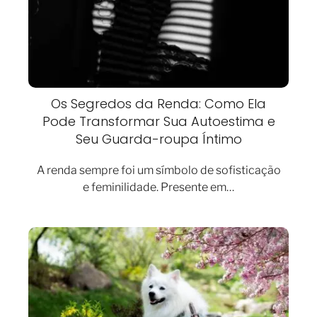
Os Segredos da Renda: Como Ela
Pode Transformar Sua Autoestima e
Seu Guarda-roupa Íntimo
A renda sempre foi um símbolo de sofisticação
e feminilidade. Presente em…