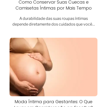
Como Conservar Suas Cuecas e
Camisetas Íntimas por Mais Tempo
A durabilidade das suas roupas íntimas
depende diretamente dos cuidados que você…
Moda Íntima para Gestantes: O Que