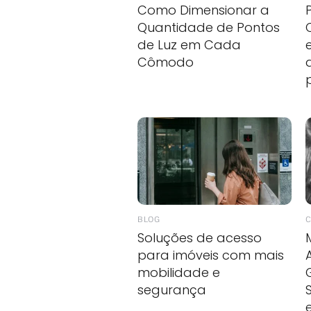
Como Dimensionar a
Quantidade de Pontos
de Luz em Cada
Cômodo
BLOG
C
Soluções de acesso
para imóveis com mais
mobilidade e
segurança