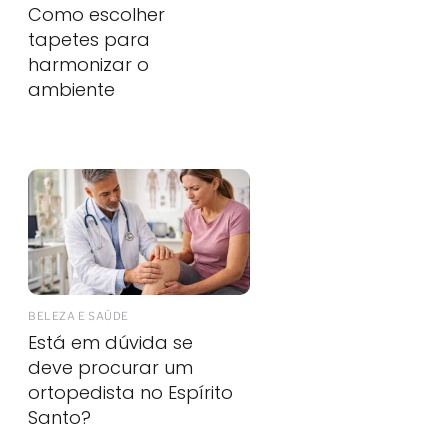
Como escolher
tapetes para
harmonizar o
ambiente
BELEZA E SAÚDE
Está em dúvida se
deve procurar um
ortopedista no Espírito
Santo?